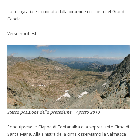
La fotografia è dominata dalla piramide rocciosa del Grand
Capelet.
Verso nord-est
Stessa posizione della precedente – Agosto 2010
Sono riprese le Ciappe di Fontanalba e la soprastante Cima di
Santa Maria. Alla sinistra della cima osserviamo la Valmasca