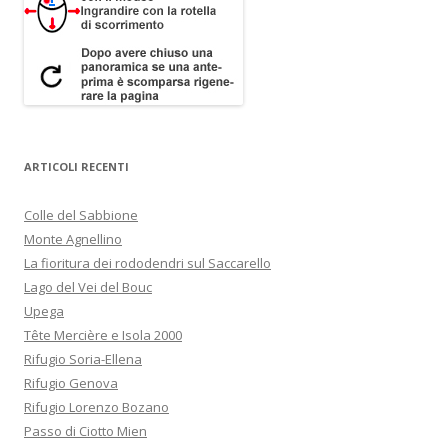
ARTICOLI RECENTI
Colle del Sabbione
Monte Agnellino
La fioritura dei rododendri sul Saccarello
Lago del Vei del Bouc
Upega
Tête Mercière e Isola 2000
Rifugio Soria-Ellena
Rifugio Genova
Rifugio Lorenzo Bozano
Passo di Ciotto Mien