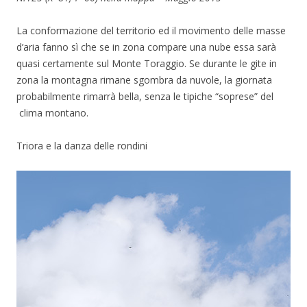
La conformazione del territorio ed il movimento delle masse
d’aria fanno sì che se in zona compare una nube essa sarà
quasi certamente sul Monte Toraggio. Se durante le gite in
zona la montagna rimane sgombra da nuvole, la giornata
probabilmente rimarrà bella, senza le tipiche “soprese” del
clima montano.
Triora e la danza delle rondini