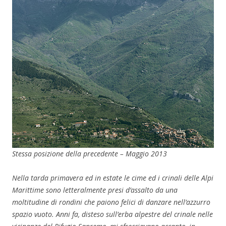
Stessa posizione della precedente – Maggio 2013
Nella tarda primavera ed in estate le cime ed i crinali delle Alpi
Marittime sono letteralmente presi d’assalto da una
moltitudine di rondini che paiono felici di danzare nell’azzurro
spazio vuoto. Anni fa, disteso sull’erba alpestre del crinale nelle