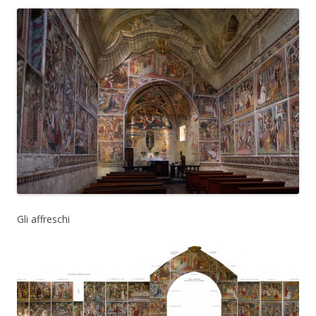
Gli affreschi