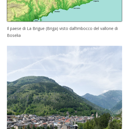
Il paese di La Brigue (Briga) visto dall’imbocco del vallone di
Boselia