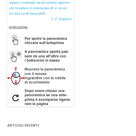
ARTICOLI RECENTI