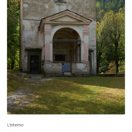
L’interno