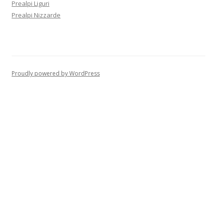
Prealpi Liguri
Prealpi Nizzarde
Proudly powered by WordPress